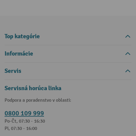
Top kategórie
Informácie
Servis
Servisná horúca linka
Podpora a poradenstvo v oblasti:
0800 109 999
Po-Čt, 07:30 - 16:30
Pi, 07:30 - 16:00