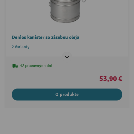
Denios kanister so zásobou oleja
2 Varianty
12 pracovných dní
53,90 €
O produkte