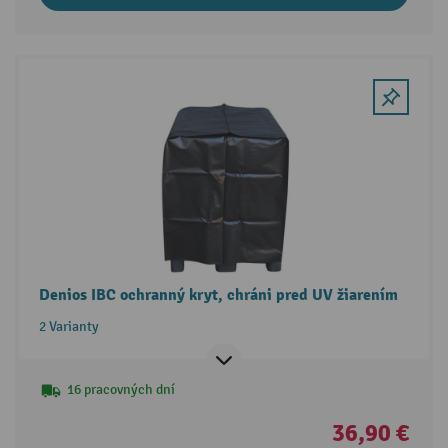
Denios IBC ochranný kryt, chráni pred UV žiarením
2 Varianty
16 pracovných dní
36,90 €