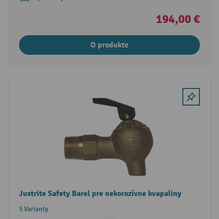
194,00 €
O produkte
Justrite Safety Barel pre nekorozívne kvapaliny
5 Varianty