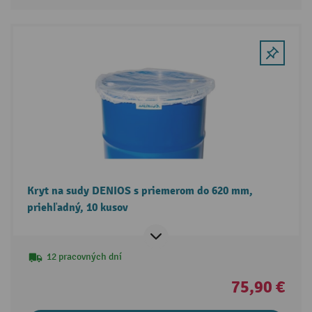
Kryt na sudy DENIOS s priemerom do 620 mm,
priehľadný, 10 kusov
12 pracovných dní
75,90 €