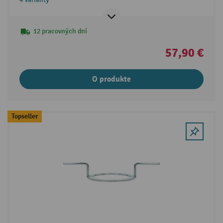
12 pracovných dní
57,90 €
O produkte
Topseller