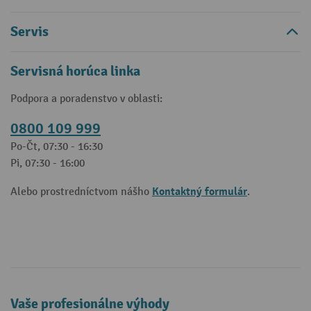
Servis
Servisná horúca linka
Podpora a poradenstvo v oblasti:
0800 109 999
Po-Čt, 07:30 - 16:30
Pi, 07:30 - 16:00
Kontaktný formulár
Alebo prostredníctvom nášho
.
Vaše profesionálne výhody