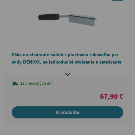
Páka na otváranie nádob s plastovou rukoväťou pre
sudy DENIOS, na jednoduché otváranie a zatváranie
12 pracovných dní
67,90 €
O produkte