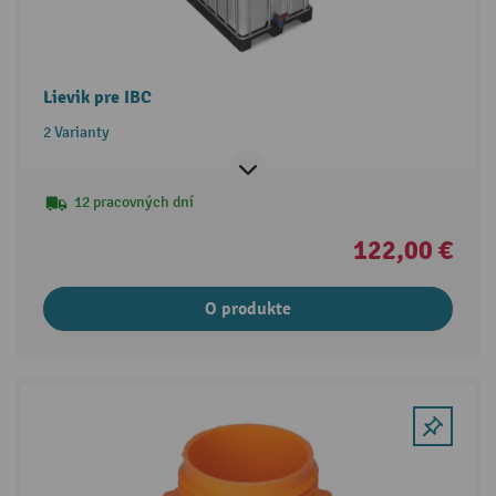
Lievik pre IBC
2 Varianty
12 pracovných dní
122,00 €
O produkte