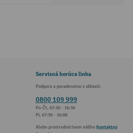
Servisná horúca linka
Podpora a poradenstvo v oblasti:
0800 109 999
Po-Čt, 07:30 - 16:30
Pi, 07:30 - 16:00
Kontaktný
Alebo prostredníctvom nášho