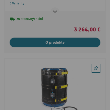
3 Varianty
36 pracovných dní
3 264,00 €
O produkte