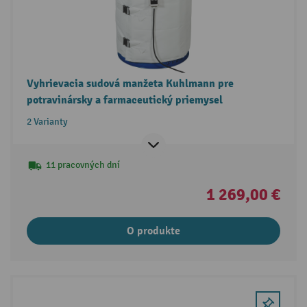
Vyhrievacia sudová manžeta Kuhlmann pre
potravinársky a farmaceutický priemysel
2 Varianty
11 pracovných dní
1 269,00 €
O produkte