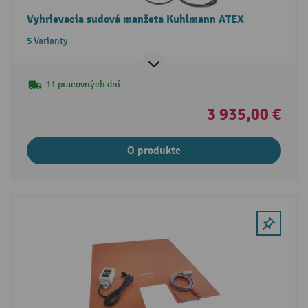
Vyhrievacia sudová manžeta Kuhlmann ATEX
5 Varianty
11 pracovných dní
3 935,00 €
O produkte