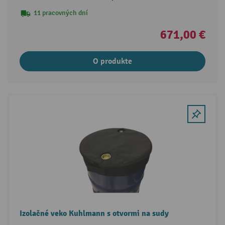
11 pracovných dní
671,00 €
O produkte
Izolačné veko Kuhlmann s otvormi na sudy