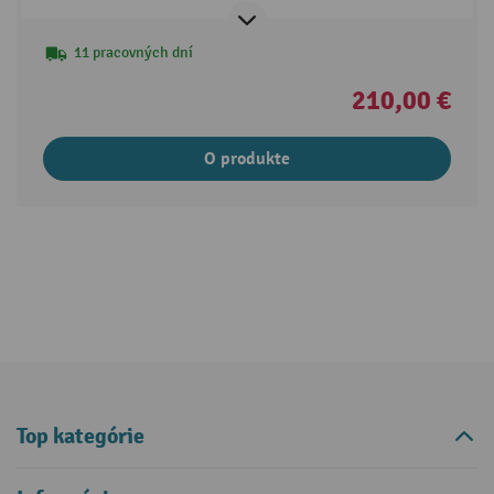
11 pracovných dní
210,00 €
O produkte
Top kategórie