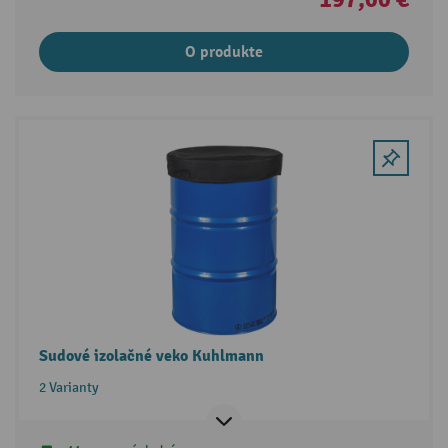
O produkte
Sudové izolačné veko Kuhlmann
2 Varianty