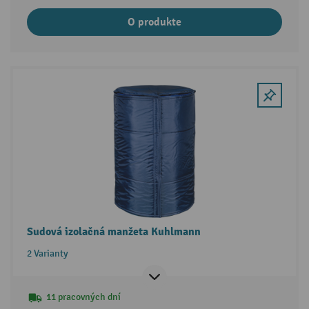
O produkte
Sudová izolačná manžeta Kuhlmann
2 Varianty
11 pracovných dní