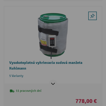
Vysokoteplotná vyhrievacia sudová manžeta
Kuhlmann
5 Varianty
11 pracovných dní
778,00 €