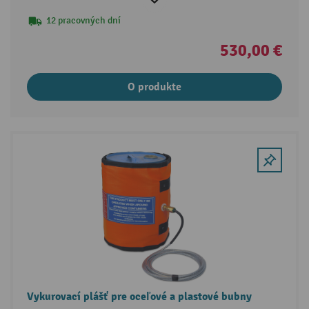
12 pracovných dní
530,00 €
O produkte
Vykurovací plášť pre oceľové a plastové bubny