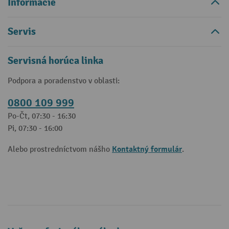
Informácie
Servis
Servisná horúca linka
Podpora a poradenstvo v oblasti:
0800 109 999
Po-Čt, 07:30 - 16:30
Pi, 07:30 - 16:00
Kontaktný formulár
Alebo prostredníctvom nášho
.