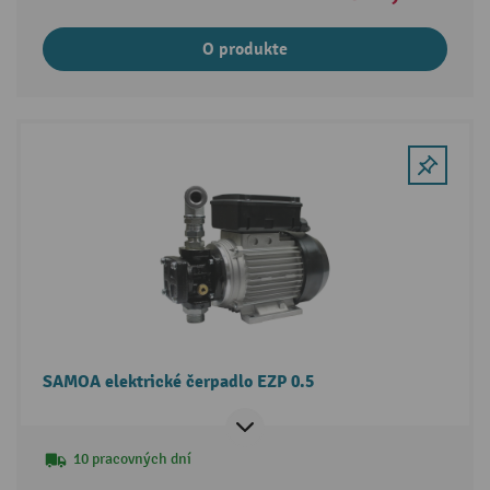
O produkte
SAMOA elektrické čerpadlo EZP 0.5
10 pracovných dní