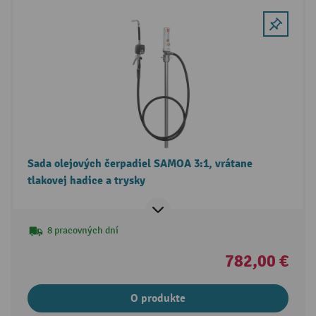
Sada olejových čerpadiel SAMOA 3:1, vrátane
tlakovej hadice a trysky
8 pracovných dní
782,00 €
O produkte