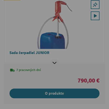
Sada čerpadiel JUNIOR
7 pracovných dní
790,00 €
O produkte