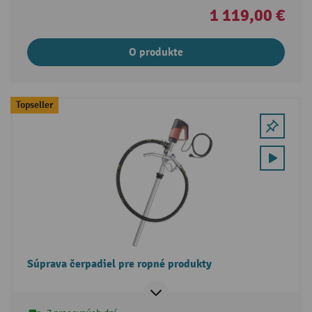
1 119,00 €
O produkte
Topseller
Súprava čerpadiel pre ropné produkty