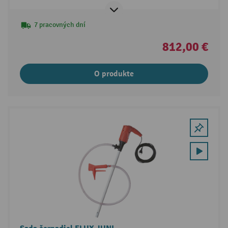
7 pracovných dní
812,00 €
O produkte