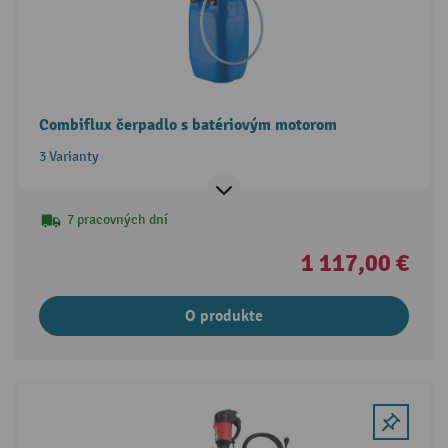
Combiflux čerpadlo s batériovým motorom
3 Varianty
7 pracovných dní
1 117,00 €
O produkte