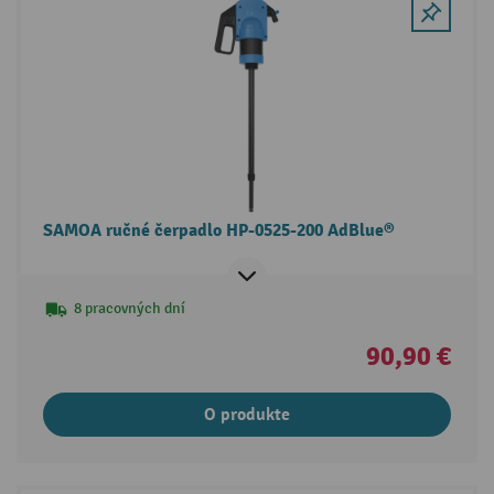
SAMOA ručné čerpadlo HP-0525-200 AdBlue®
8 pracovných dní
90,90 €
O produkte