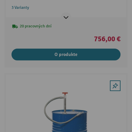
3 Varianty
20 pracovných dní
756,00 €
O produkte