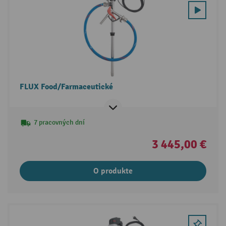
FLUX Food/Farmaceutické
7 pracovných dní
3 445,00 €
O produkte