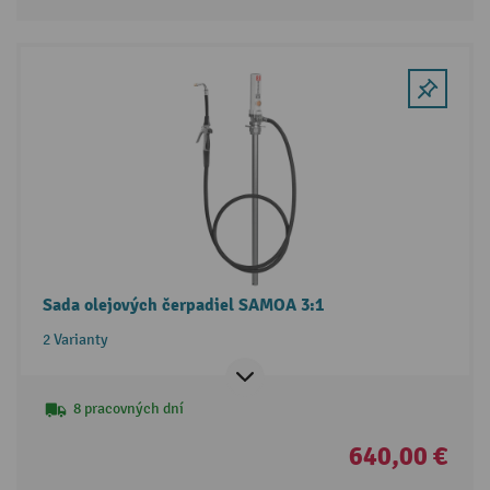
Sada olejových čerpadiel SAMOA 3:1
2 Varianty
8 pracovných dní
640,00 €