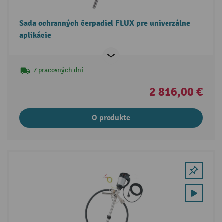
Sada ochranných čerpadiel FLUX pre univerzálne
aplikácie
7 pracovných dní
2 816,00 €
O produkte