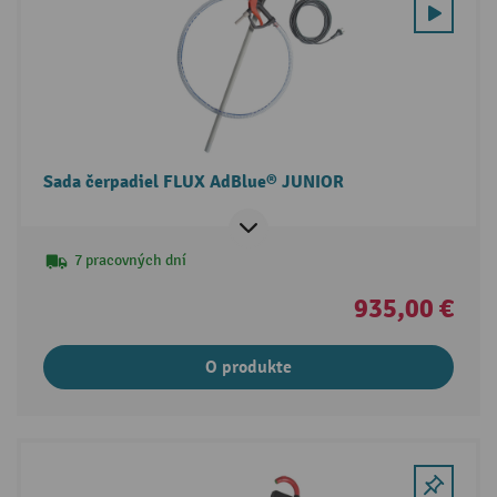
Sada čerpadiel FLUX AdBlue® JUNIOR
7 pracovných dní
935,00 €
O produkte