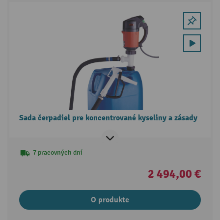
Sada čerpadiel pre koncentrované kyseliny a zásady
7 pracovných dní
2 494,00 €
O produkte