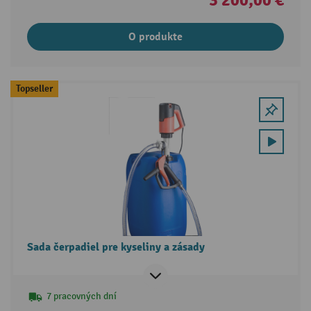
O produkte
Topseller
Sada čerpadiel pre kyseliny a zásady
7 pracovných dní