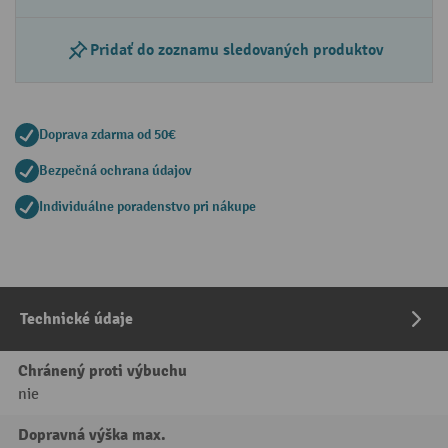
Pridať do zoznamu sledovaných produktov
Doprava zdarma od 50€
Bezpečná ochrana údajov
Individuálne poradenstvo pri nákupe
Technické údaje
Chránený proti výbuchu
nie
Dopravná výška max.