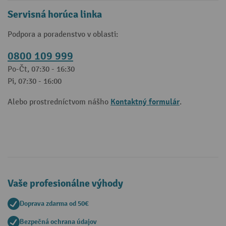
Servisná horúca linka
Podpora a poradenstvo v oblasti:
0800 109 999
Po-Čt, 07:30 - 16:30
Pi, 07:30 - 16:00
Kontaktný formulár
Alebo prostredníctvom nášho
.
Vaše profesionálne výhody
Doprava zdarma od 50€
Bezpečná ochrana údajov