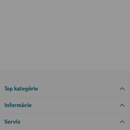
Top kategórie
Informácie
Servis