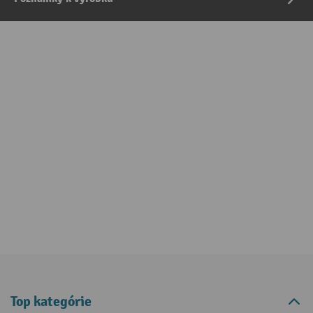
Top kategórie