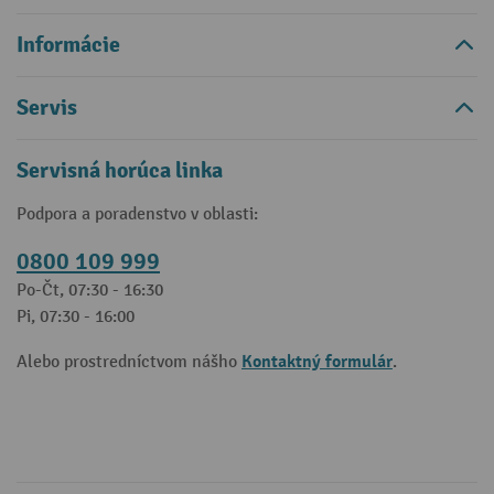
Informácie
Servis
Servisná horúca linka
Podpora a poradenstvo v oblasti:
0800 109 999
Po-Čt, 07:30 - 16:30
Pi, 07:30 - 16:00
Kontaktný formulár
Alebo prostredníctvom nášho
.