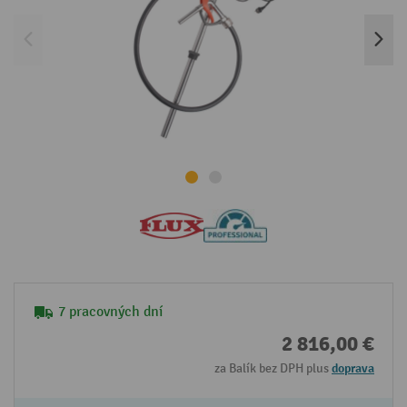
7 pracovných dní
2 816,00 €
za Balík bez DPH plus
doprava