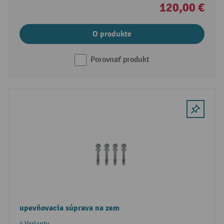
120,00 €
O produkte
Porovnať produkt
upevňovacia súprava na zem
4 Varianty