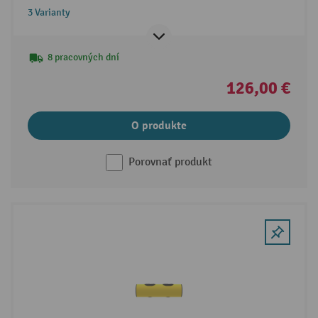
3 Varianty
8 pracovných dní
126,00 €
O produkte
Porovnať produkt