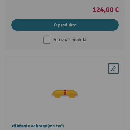
124,00 €
O produkte
Porovnať produkt
stláčanie ochranných tyčí