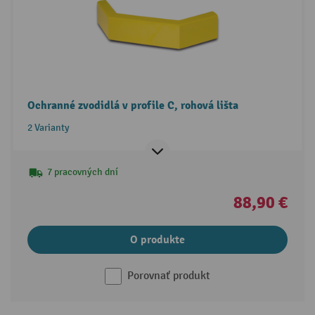
Ochranné zvodidlá v profile C, rohová lišta
2 Varianty
7 pracovných dní
88,90 €
O produkte
Porovnať produkt