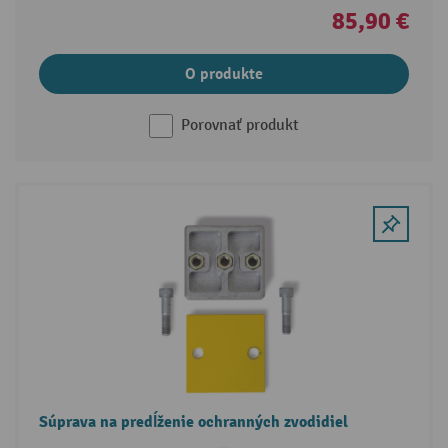
85,90 €
O produkte
Porovnať produkt
Súprava na predĺženie ochranných zvodidiel