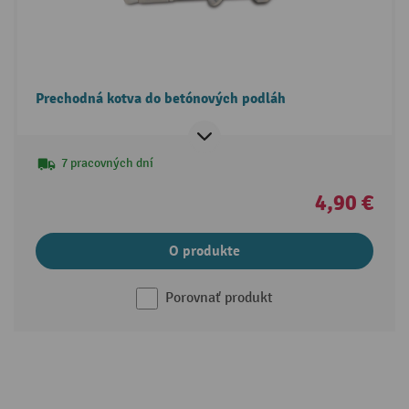
Prechodná kotva do betónových podláh
7 pracovných dní
4,90 €
O produkte
Porovnať produkt