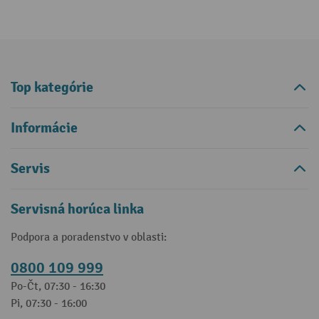
Top kategórie
Informácie
Servis
Servisná horúca linka
Podpora a poradenstvo v oblasti:
0800 109 999
Po-Čt, 07:30 - 16:30
Pi, 07:30 - 16:00