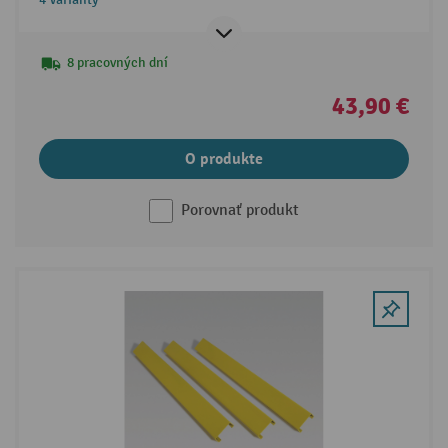
8 pracovných dní
43,90 €
O produkte
Porovnať produkt