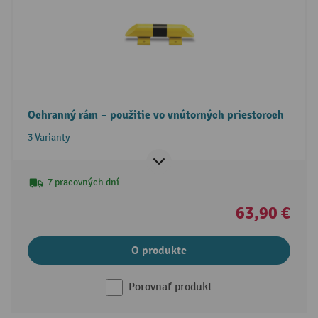
Ochranný rám – použitie vo vnútorných priestoroch
3 Varianty
7 pracovných dní
63,90 €
O produkte
Porovnať produkt