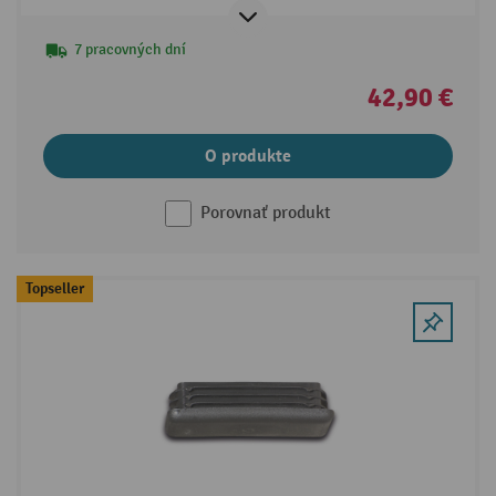
7 pracovných dní
42,90 €
O produkte
Porovnať produkt
Topseller