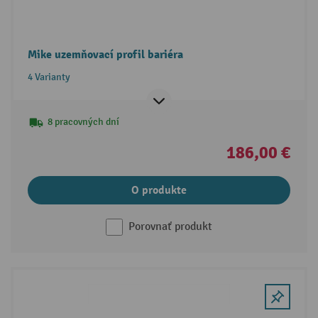
Mike uzemňovací profil bariéra
4 Varianty
8 pracovných dní
186,00 €
O produkte
Porovnať produkt