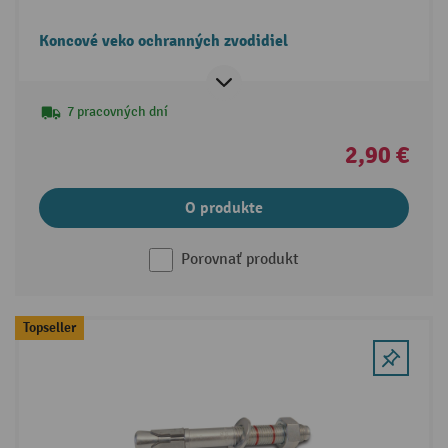
Koncové veko ochranných zvodidiel
7 pracovných dní
2,90 €
O produkte
Porovnať produkt
Topseller