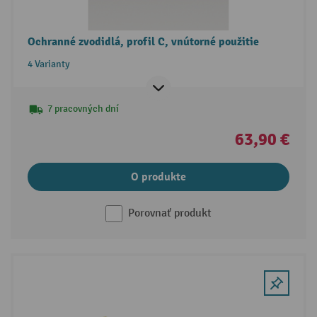
Ochranné zvodidlá, profil C, vnútorné použitie
4 Varianty
7 pracovných dní
63,90 €
O produkte
Porovnať produkt