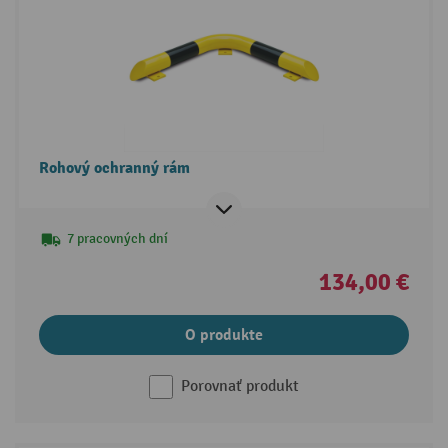
Rohový ochranný rám
7 pracovných dní
134,00 €
O produkte
Porovnať produkt