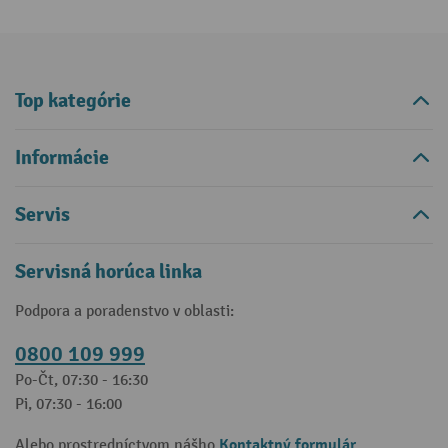
Top kategórie
Informácie
Servis
Servisná horúca linka
Podpora a poradenstvo v oblasti:
0800 109 999
Po-Čt, 07:30 - 16:30
Pi, 07:30 - 16:00
Kontaktný formulár
Alebo prostredníctvom nášho
.