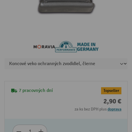
7 pracovných dní
Topseller
2,90 €
za ks bez DPH plus
doprava