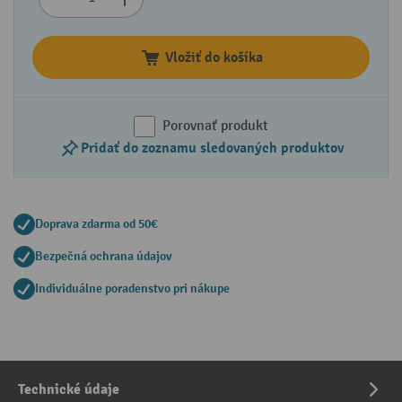
Vložiť do košíka
Porovnať produkt
Pridať do zoznamu sledovaných produktov
Doprava zdarma od 50€
Bezpečná ochrana údajov
Individuálne poradenstvo pri nákupe
Technické údaje