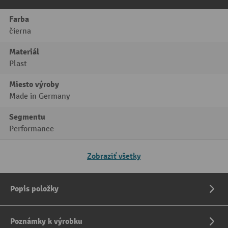
Farba
čierna
Materiál
Plast
Miesto výroby
Made in Germany
Segmentu
Performance
Zobraziť všetky
Popis položky
Poznámky k výrobku