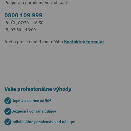
Podpora a poradenstvo v oblasti:
0800 109 999
Po-Čt, 07:30 - 16:30
Pi, 07:30 - 16:00
Kontaktný formulár
Alebo prostredníctvom nášho
.
Vaše profesionálne výhody
Doprava zdarma od 50€
Bezpečná ochrana údajov
Individuálne poradenstvo pri nákupe