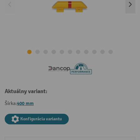
Aktuálny variant:
400 mm
Šírka:
Konfigurácia variantu