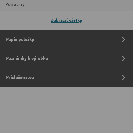
Potraviny
Zobraziť všetky
Popis položky
Poznámky k výrobku
Príslušenstvo