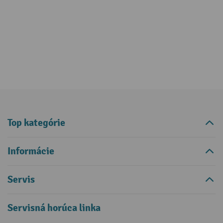
Top kategórie
Informácie
Servis
Servisná horúca linka