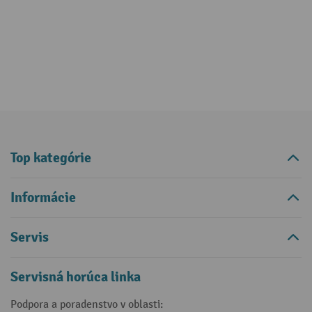
Top kategórie
Informácie
Servis
Servisná horúca linka
Podpora a poradenstvo v oblasti: