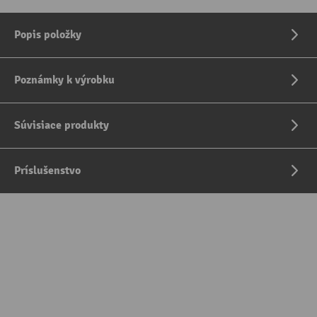
Popis položky
Poznámky k výrobku
Súvisiace produkty
Príslušenstvo