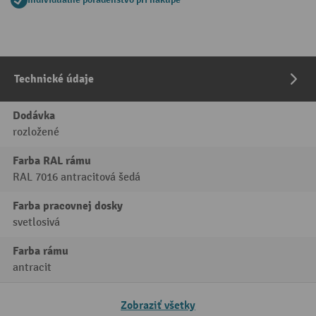
Technické údaje
Dodávka
rozložené
Farba RAL rámu
RAL 7016 antracitová šedá
Farba pracovnej dosky
svetlosivá
Farba rámu
antracit
Zobraziť všetky