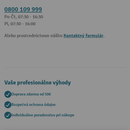
0800 109 999
Po-Čt, 07:30 - 16:30
Pi, 07:30 - 16:00
Kontaktný formulár
Alebo prostredníctvom nášho
.
Vaše profesionálne výhody
Doprava zdarma od 50€
Bezpečná ochrana údajov
Individuálne poradenstvo pri nákupe