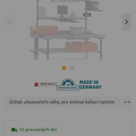
15 pracovných dní