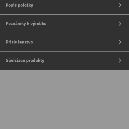
Popis položky
Poznámky k výrobku
Príslušenstvo
Súvisiace produkty