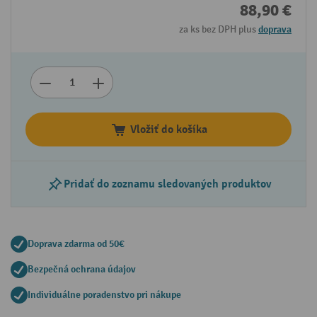
88,90 €
za ks bez DPH plus
doprava
Vložiť do košíka
Pridať do zoznamu sledovaných produktov
Doprava zdarma od 50€
Bezpečná ochrana údajov
Individuálne poradenstvo pri nákupe