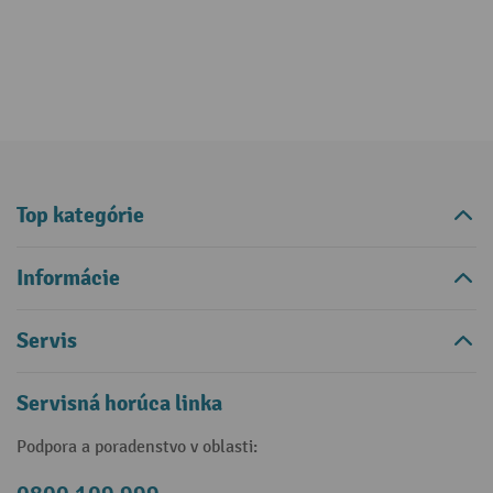
Top kategórie
Informácie
Servis
Servisná horúca linka
Podpora a poradenstvo v oblasti: