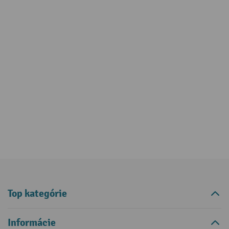
Top kategórie
Informácie