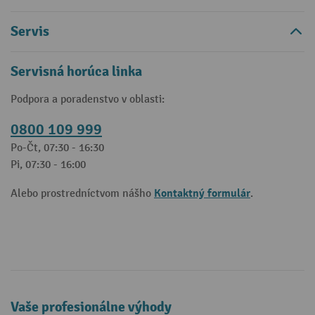
Servis
Servisná horúca linka
Podpora a poradenstvo v oblasti:
0800 109 999
Po-Čt, 07:30 - 16:30
Pi, 07:30 - 16:00
Kontaktný formulár
Alebo prostredníctvom nášho
.
Vaše profesionálne výhody