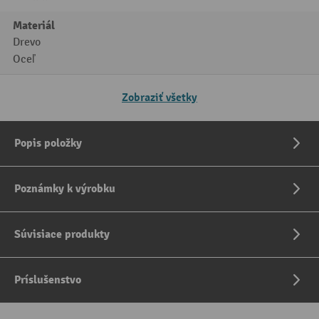
Materiál
Drevo
Oceľ
Zobraziť všetky
Popis položky
Poznámky k výrobku
Súvisiace produkty
Príslušenstvo