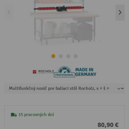
15 pracovných dní
80,90 €