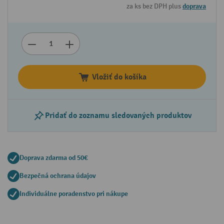
za ks bez DPH plus
doprava
Vložiť do košíka
Pridať do zoznamu sledovaných produktov
Doprava zdarma od 50€
Bezpečná ochrana údajov
Individuálne poradenstvo pri nákupe