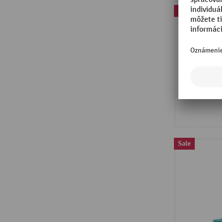
Sale
Sale