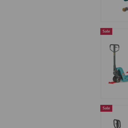
Sale
Sale