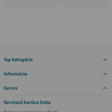
Top kategórie
Informácie
Servis
Servisná horúca linka