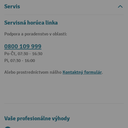
Servis
Servisná horúca linka
Podpora a poradenstvo v oblasti:
0800 109 999
Po-Čt, 07:30 - 16:30
Pi, 07:30 - 16:00
Kontaktný formulár
Alebo prostredníctvom nášho
.
Vaše profesionálne výhody