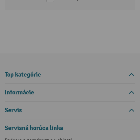
Top kategórie
Informácie
Servis
Servisná horúca linka