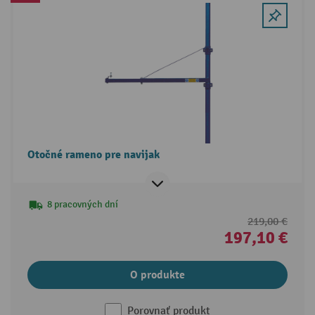
Otočné rameno pre navijak
8 pracovných dní
219,00 €
197,10 €
O produkte
Porovnať produkt