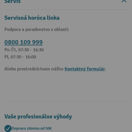
Servis
Servisná horúca linka
Podpora a poradenstvo v oblasti:
0800 109 999
Po-Čt, 07:30 - 16:30
Pi, 07:30 - 16:00
Kontaktný formulár
Alebo prostredníctvom nášho
.
Vaše profesionálne výhody
Doprava zdarma od 50€