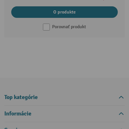
O produkte
Porovnať produkt
Top kategórie
Informácie