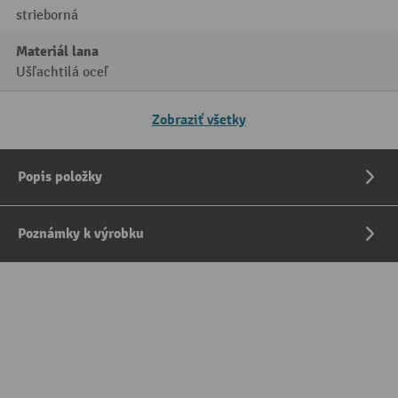
strieborná
Materiál lana
Ušľachtilá oceľ
Zobraziť všetky
Popis položky
Poznámky k výrobku