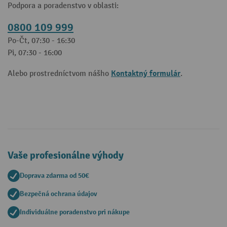
Podpora a poradenstvo v oblasti:
0800 109 999
Po-Čt, 07:30 - 16:30
Pi, 07:30 - 16:00
Kontaktný formulár
Alebo prostredníctvom nášho
.
Vaše profesionálne výhody
Doprava zdarma od 50€
Bezpečná ochrana údajov
Individuálne poradenstvo pri nákupe