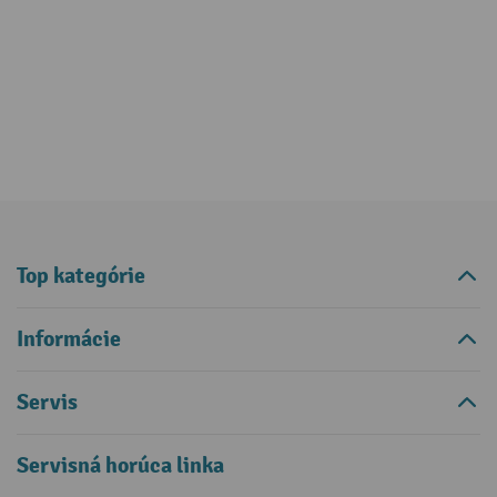
Top kategórie
Informácie
Servis
Servisná horúca linka