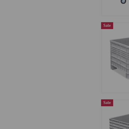
Sale
Sale