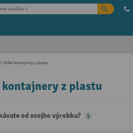
Velké kontajnery z plastu
 kontajnery z plastu
kávate od svojho výrobku?