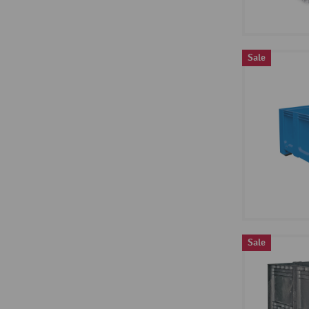
Sale
Sale