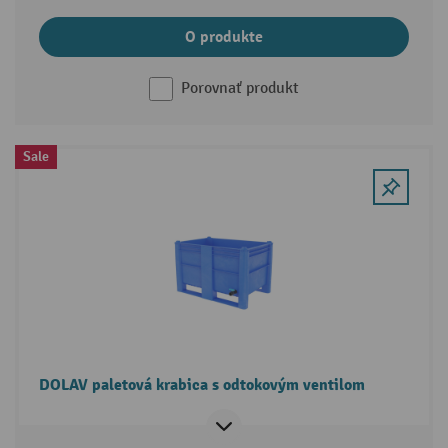
O produkte
Porovnať produkt
Sale
DOLAV paletová krabica s odtokovým ventilom