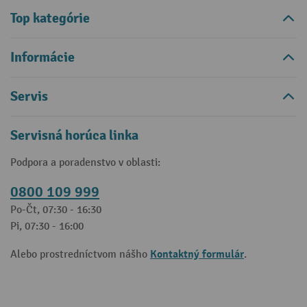
Top kategórie
Informácie
Servis
Servisná horúca linka
Podpora a poradenstvo v oblasti:
0800 109 999
Po-Čt, 07:30 - 16:30
Pi, 07:30 - 16:00
Kontaktný formulár
Alebo prostredníctvom nášho
.