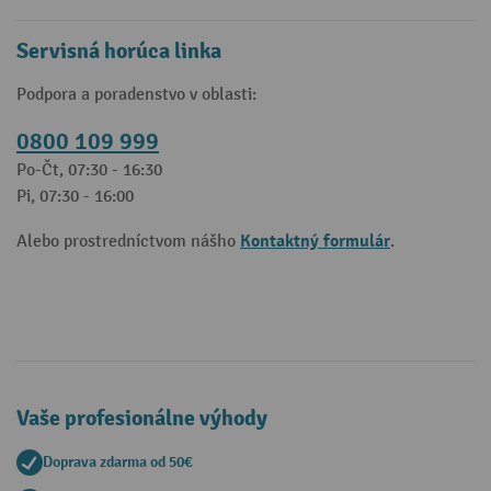
Servisná horúca linka
Podpora a poradenstvo v oblasti:
0800 109 999
Po-Čt, 07:30 - 16:30
Pi, 07:30 - 16:00
Kontaktný formulár
Alebo prostredníctvom nášho
.
Vaše profesionálne výhody
Doprava zdarma od 50€