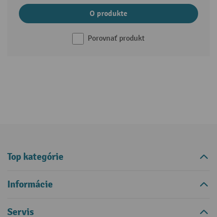
O produkte
Porovnať produkt
Top kategórie
Informácie
Servis