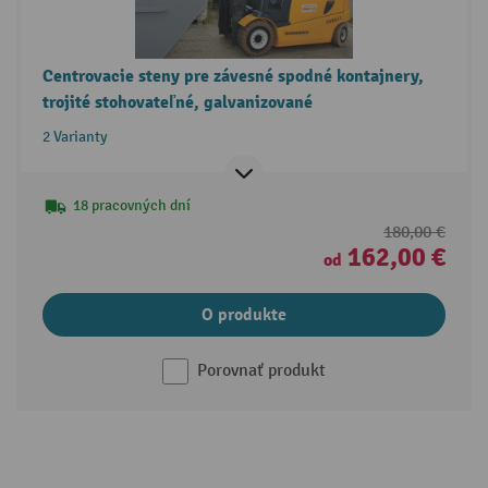
Centrovacie steny pre závesné spodné kontajnery,
trojité stohovateľné, galvanizované
2 Varianty
18 pracovných dní
180,00 €
162,00 €
od
O produkte
Porovnať produkt