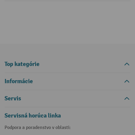
Top kategórie
Informácie
Servis
Servisná horúca linka
Podpora a poradenstvo v oblasti: