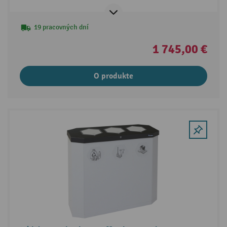
19 pracovných dní
1 745,00 €
O produkte