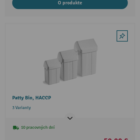
O produkte
Patty Bin, HACCP
3 Varianty
10 pracovných dní