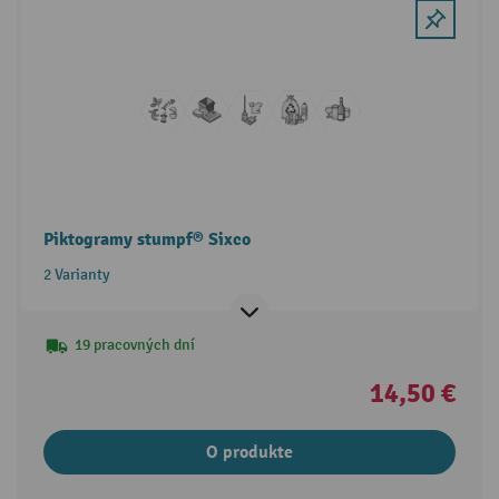
Piktogramy stumpf® Sixco
2 Varianty
19 pracovných dní
14,50 €
O produkte