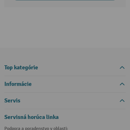
Top kategórie
Informácie
Servis
Servisná horúca linka
Podpora a poradenstvo v oblasti: