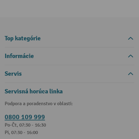
Top kategórie
Informácie
Servis
Servisná horúca linka
Podpora a poradenstvo v oblasti:
0800 109 999
Po-Čt, 07:30 - 16:30
Pi, 07:30 - 16:00