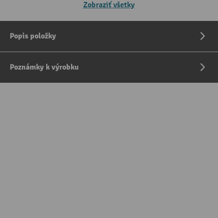
Zobraziť všetky
Popis položky
Poznámky k výrobku