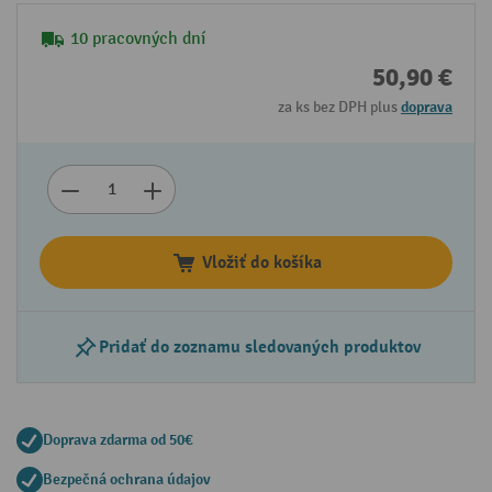
10 pracovných dní
50,90 €
za ks bez DPH plus
doprava
Vložiť do košíka
Pridať do zoznamu sledovaných produktov
Doprava zdarma od 50€
Bezpečná ochrana údajov