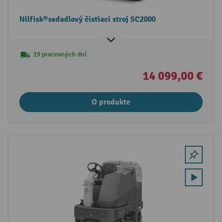
Nilfisk®sedadlový čistiaci stroj SC2000
19 pracovných dní
14 099,00 €
O produkte