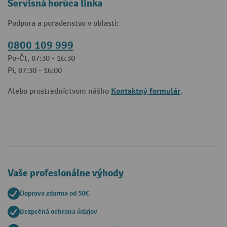
Servisná horúca linka
Podpora a poradenstvo v oblasti:
0800 109 999
Po-Čt, 07:30 - 16:30
Pi, 07:30 - 16:00
Kontaktný formulár
Alebo prostredníctvom nášho
.
Vaše profesionálne výhody
Doprava zdarma od 50€
Bezpečná ochrana údajov