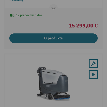
2 Varianty
19 pracovných dní
15 299,00 €
O produkte