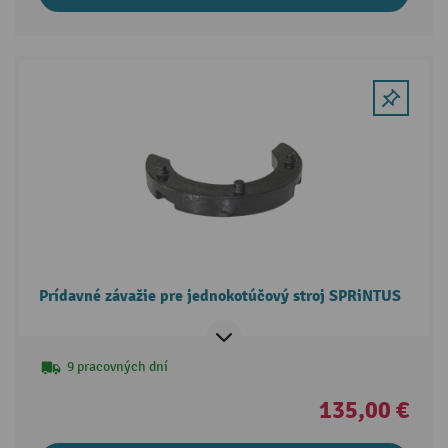
Prídavné závažie pre jednokotúčový stroj SPRiNTUS
9 pracovných dní
135,00 €