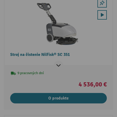
Stroj na čistenie Nilfisk® SC 351
9 pracovných dní
4 536,00 €
O produkte