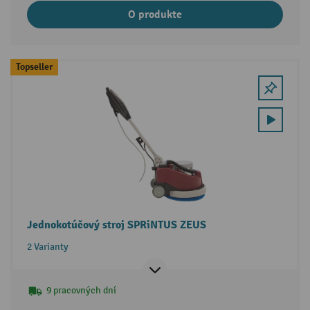
O produkte
Topseller
Jednokotúčový stroj SPRiNTUS ZEUS
2 Varianty
9 pracovných dní