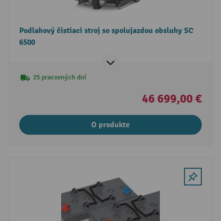
Podlahový čistiaci stroj so spolujazdou obsluhy SC
6500
25 pracovných dní
46 699,00 €
O produkte