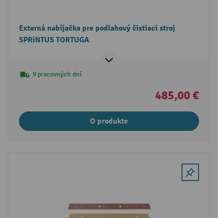
Externá nabíjačka pre podlahový čistiaci stroj
SPRiNTUS TORTUGA
9 pracovných dní
485,00 €
O produkte