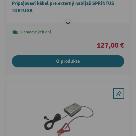
Pripojovací kábel pre externý nabíjač SPRiNTUS
TORTUGA
9 pracovných dní
127,00 €
O produkte