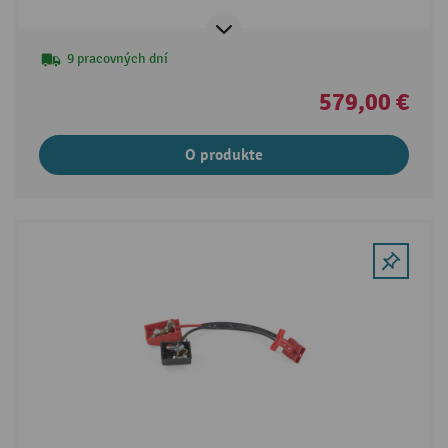
9 pracovných dní
579,00 €
O produkte