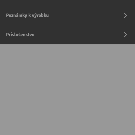
Poznámky k výrobku
Príslušenstvo