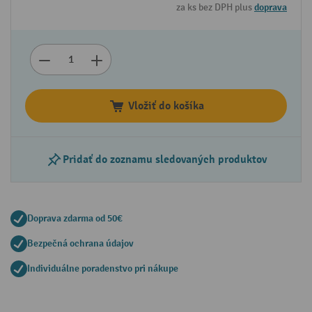
za ks bez DPH plus
doprava
Vložiť do košíka
Pridať do zoznamu sledovaných produktov
Doprava zdarma od 50€
Bezpečná ochrana údajov
Individuálne poradenstvo pri nákupe