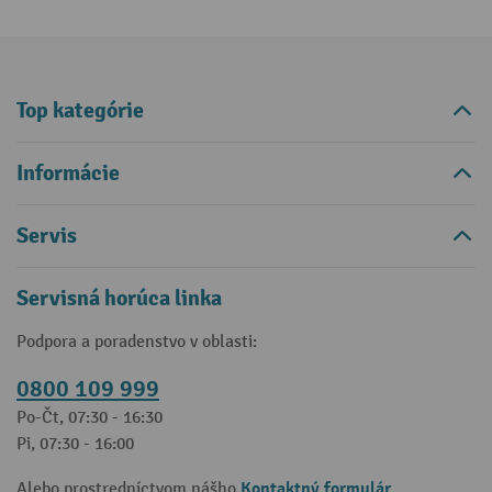
Top kategórie
Informácie
Servis
Servisná horúca linka
Podpora a poradenstvo v oblasti:
0800 109 999
Po-Čt, 07:30 - 16:30
Pi, 07:30 - 16:00
Kontaktný formulár
Alebo prostredníctvom nášho
.