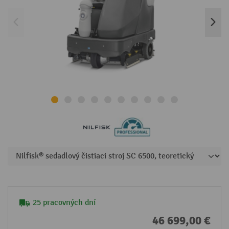
25 pracovných dní
46 699,00 €