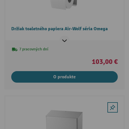
Držiak toaletného papiera Air-Wolf séria Omega
7 pracovných dní
103,00 €
O produkte