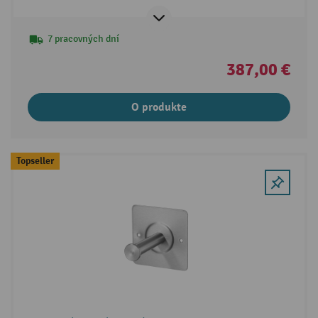
7 pracovných dní
387,00 €
O produkte
Topseller