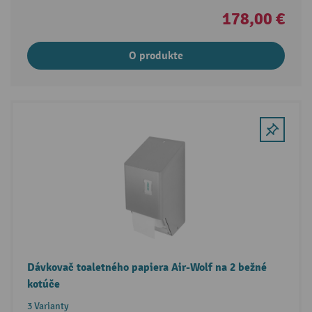
178,00 €
O produkte
Dávkovač toaletného papiera Air-Wolf na 2 bežné
kotúče
3 Varianty