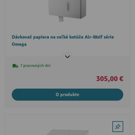
Dávkovač papiera na veľké kotúče Air-Wolf série
Omega
7 pracovných dní
305,00 €
O produkte