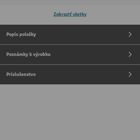
Zobraziť všetky
Popis položky
Poznámky k výrobku
Príslušenstvo