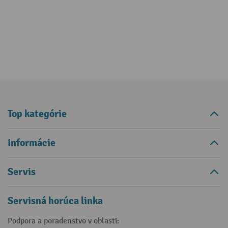
Top kategórie
Informácie
Servis
Servisná horúca linka
Podpora a poradenstvo v oblasti: