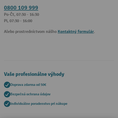
0800 109 999
Po-Čt, 07:30 - 16:30
Pi, 07:30 - 16:00
Kontaktný formulár
Alebo prostredníctvom nášho
.
Vaše profesionálne výhody
Doprava zdarma od 50€
Bezpečná ochrana údajov
Individuálne poradenstvo pri nákupe