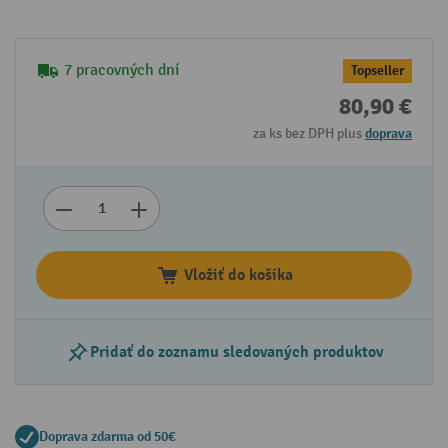
7 pracovných dní
Topseller
80,90 €
za ks bez DPH plus
doprava
Vložiť do košíka
Pridať do zoznamu sledovaných produktov
Doprava zdarma od 50€