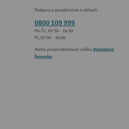
Podpora a poradenstvo v oblasti:
0800 109 999
Po-Čt, 07:30 - 16:30
Pi, 07:30 - 16:00
Kontaktný
Alebo prostredníctvom nášho
formulár
.