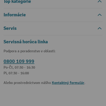
Top kategórie
Informácie
Servis
Servisná horúca linka
Podpora a poradenstvo v oblasti:
0800 109 999
Po-Čt, 07:30 - 16:30
Pi, 07:30 - 16:00
Kontaktný formulár
Alebo prostredníctvom nášho
.