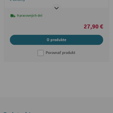
9 pracovných dní
27,90 €
O produkte
Porovnať produkt