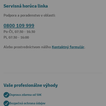
Servisná horúca linka
Podpora a poradenstvo v oblasti:
0800 109 999
Po-Čt, 07:30 - 16:30
Pi, 07:30 - 16:00
Kontaktný formulár
Alebo prostredníctvom nášho
.
Vaše profesionálne výhody
Doprava zdarma od 50€
Bezpečná ochrana údajov