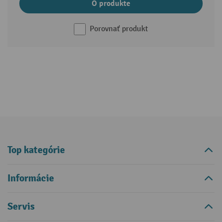
O produkte
Porovnať produkt
Top kategórie
Informácie
Servis