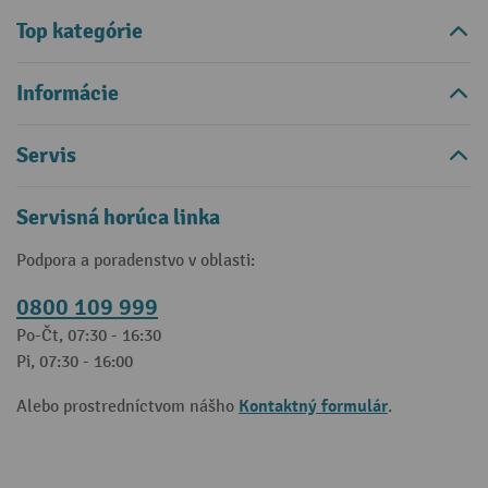
Top kategórie
Informácie
Servis
Servisná horúca linka
Podpora a poradenstvo v oblasti:
0800 109 999
Po-Čt, 07:30 - 16:30
Pi, 07:30 - 16:00
Kontaktný formulár
Alebo prostredníctvom nášho
.