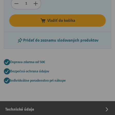
Vložiť do košíka
Pridať do zoznamu sledovaných produktov
Doprava zdarma od 50€
Bezpečná ochrana údajov
Individuálne poradenstvo pri nákupe
Technické údaje