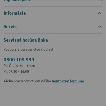
Informácie
Servis
Servisná horúca linka
Podpora a poradenstvo v oblasti:
0800 109 999
Po-Čt, 07:30 - 16:30
Pi, 07:30 - 16:00
Kontaktný formulár
Alebo prostredníctvom nášho
.