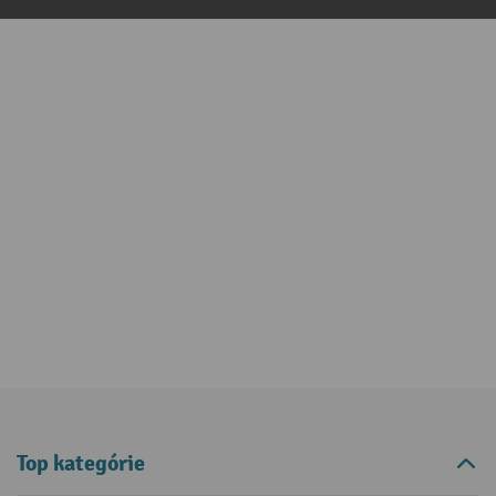
Top kategórie