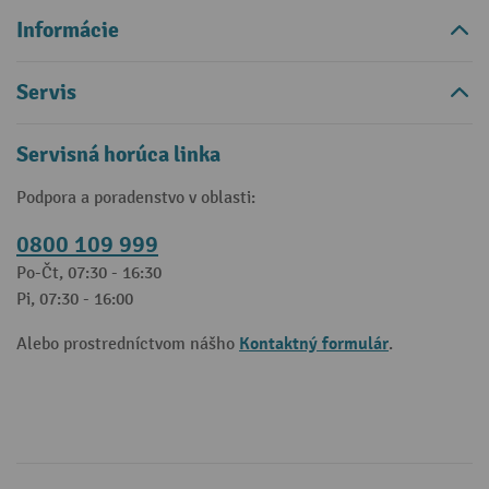
Informácie
Servis
Servisná horúca linka
Podpora a poradenstvo v oblasti:
0800 109 999
Po-Čt, 07:30 - 16:30
Pi, 07:30 - 16:00
Kontaktný formulár
Alebo prostredníctvom nášho
.