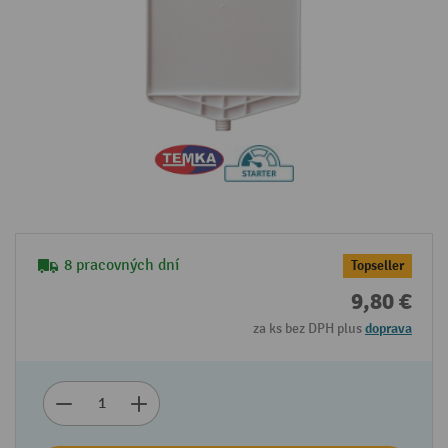
8 pracovných dní
Topseller
9,80 €
za ks bez DPH plus
doprava