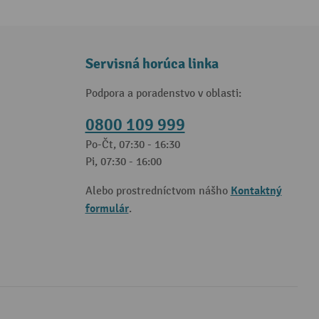
Servisná horúca linka
Podpora a poradenstvo v oblasti:
0800 109 999
Po-Čt, 07:30 - 16:30
Pi, 07:30 - 16:00
Kontaktný
Alebo prostredníctvom nášho
formulár
.