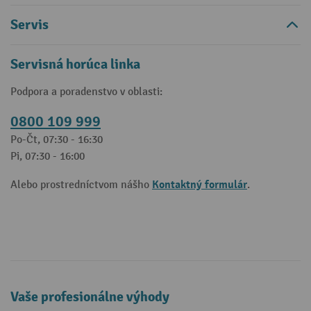
Servis
Servisná horúca linka
Podpora a poradenstvo v oblasti:
0800 109 999
Po-Čt, 07:30 - 16:30
Pi, 07:30 - 16:00
Kontaktný formulár
Alebo prostredníctvom nášho
.
Vaše profesionálne výhody