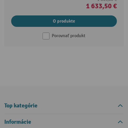
1 633,50 €
O produkte
Porovnať produkt
Top kategórie
Informácie