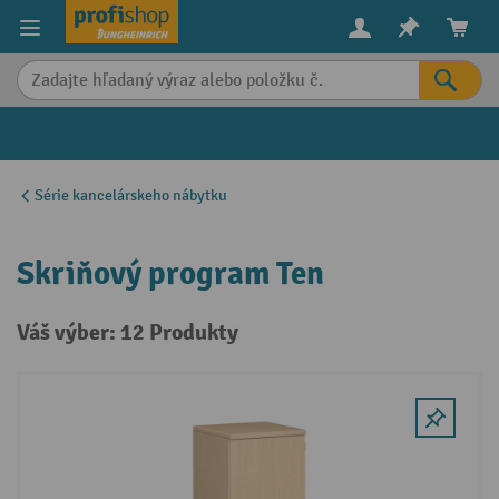
in content
Série kancelárskeho nábytku
Skriňový program Ten
Váš výber: 12 Produkty