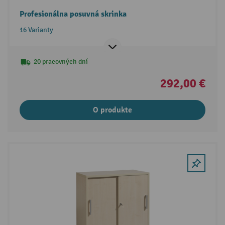
Profesionálna posuvná skrinka
16 Varianty
20 pracovných dní
292,00 €
O produkte