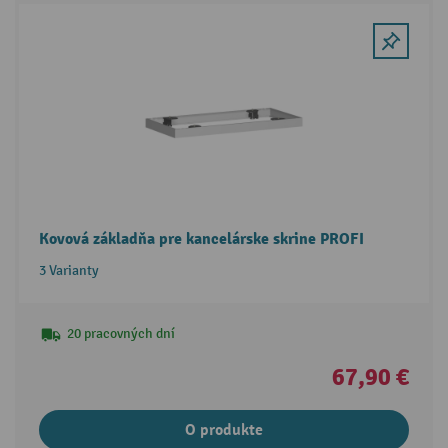
Kovová základňa pre kancelárske skrine PROFI
3 Varianty
20 pracovných dní
67,90 €
O produkte