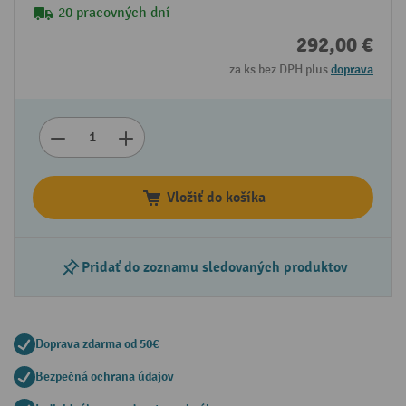
20 pracovných dní
292,00 €
za ks bez DPH plus
doprava
Vložiť do košíka
Pridať do zoznamu sledovaných produktov
Doprava zdarma od 50€
Bezpečná ochrana údajov