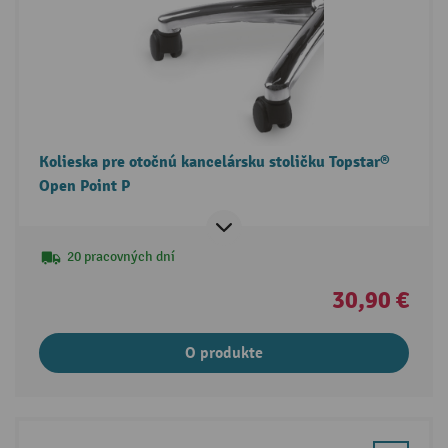
Kolieska pre otočnú kancelársku stoličku Topstar®
Open Point P
20 pracovných dní
30,90 €
O produkte