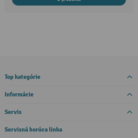
Top kategórie
Informácie
Servis
Servisná horúca linka