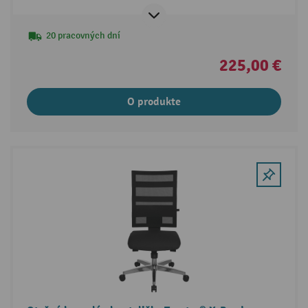
20 pracovných dní
225,00 €
O produkte