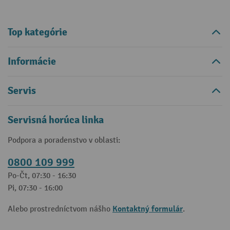
Top kategórie
Informácie
Servis
Servisná horúca linka
Podpora a poradenstvo v oblasti:
0800 109 999
Po-Čt, 07:30 - 16:30
Pi, 07:30 - 16:00
Kontaktný formulár
Alebo prostredníctvom nášho
.