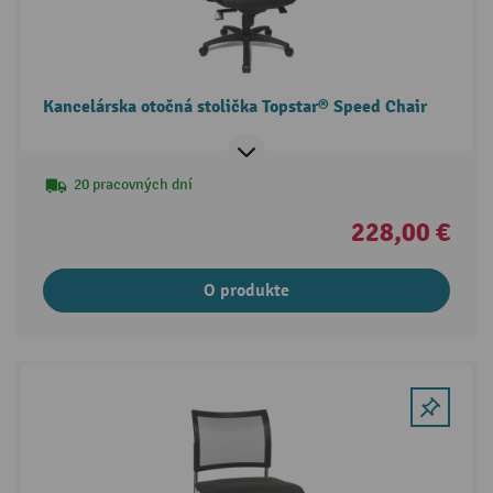
Kancelárska otočná stolička Topstar® Speed Chair
20 pracovných dní
228,00 €
O produkte