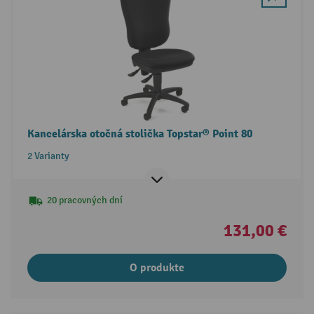
Kancelárska otočná stolička Topstar® Point 80
2 Varianty
20 pracovných dní
131,00 €
O produkte