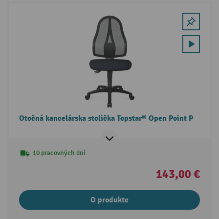
Otočná kancelárska stolička Topstar® Open Point P
10 pracovných dní
143,00 €
O produkte