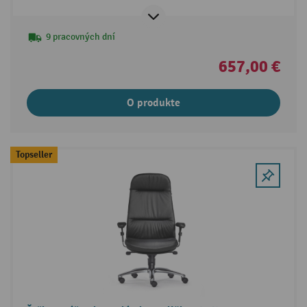
9 pracovných dní
657,00 €
O produkte
Topseller