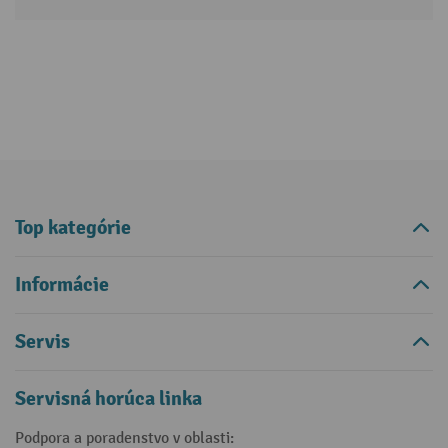
Top kategórie
Informácie
Servis
Servisná horúca linka
Podpora a poradenstvo v oblasti: