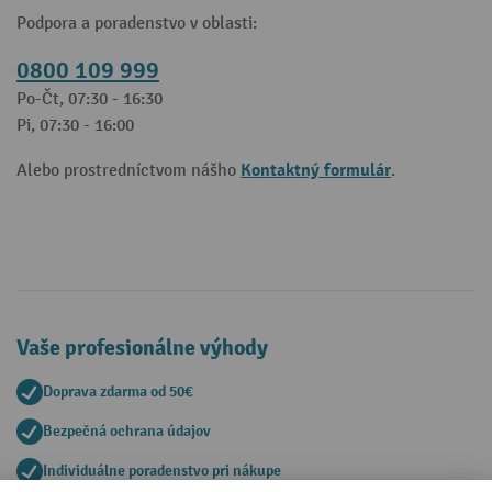
Podpora a poradenstvo v oblasti:
0800 109 999
Po-Čt, 07:30 - 16:30
Pi, 07:30 - 16:00
Kontaktný formulár
Alebo prostredníctvom nášho
.
Vaše profesionálne výhody
Doprava zdarma od 50€
Bezpečná ochrana údajov
Individuálne poradenstvo pri nákupe