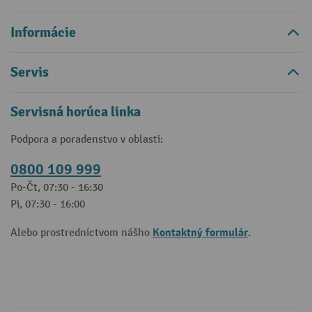
Informácie
Servis
Servisná horúca linka
Podpora a poradenstvo v oblasti:
0800 109 999
Po-Čt, 07:30 - 16:30
Pi, 07:30 - 16:00
Kontaktný formulár
Alebo prostredníctvom nášho
.