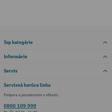
Top kategórie
Informácie
Servis
Servisná horúca linka
Podpora a poradenstvo v oblasti:
0800 109 999