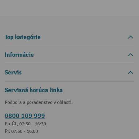
Top kategórie
Informácie
Servis
Servisná horúca linka
Podpora a poradenstvo v oblasti:
0800 109 999
Po-Čt, 07:30 - 16:30
Pi, 07:30 - 16:00