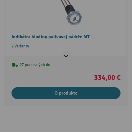
Indikátor hladiny palivovej nádrže MT
2 Varianty
27 pracovných dní
334,00 €
O produkte