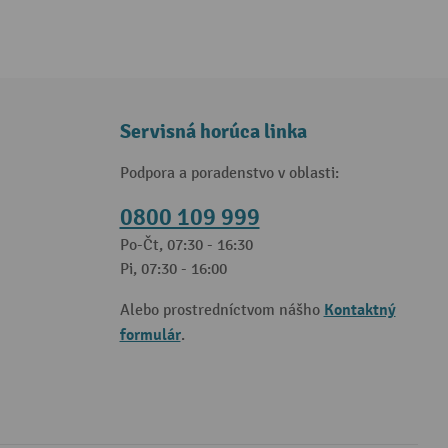
Servisná horúca linka
Podpora a poradenstvo v oblasti:
0800 109 999
Po-Čt, 07:30 - 16:30
Pi, 07:30 - 16:00
Kontaktný
Alebo prostredníctvom nášho
formulár
.