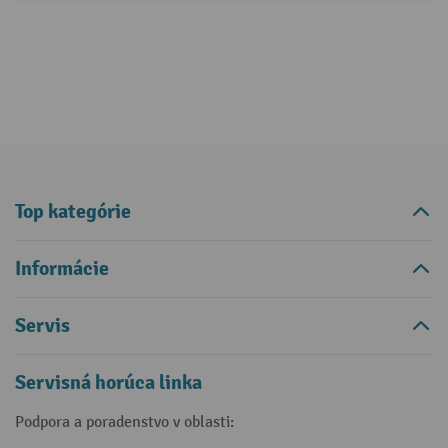
Top kategórie
Informácie
Servis
Servisná horúca linka
Podpora a poradenstvo v oblasti: