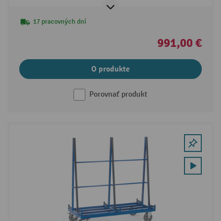
17 pracovných dní
991,00 €
O produkte
Porovnať produkt