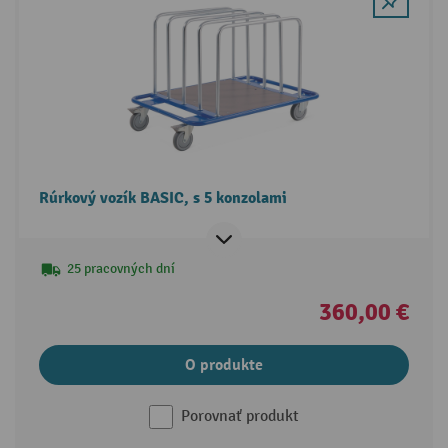
Rúrkový vozík BASIC, s 5 konzolami
25 pracovných dní
360,00 €
O produkte
Porovnať produkt